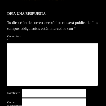
DEJA UNA RESPUESTA
Tu dirección de correo electrónico no será publicada.
Los
campos obligatorios están marcados con
*
Comentario
*
Nombre
*
Correo
electrónico