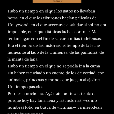
Hubo un tiempo en el que los gatos no llevaban
botas, en el que los tiburones hacían películas de
Hollywood, en el que acercarse a saludar al sol no era
imposible, en el que titánicas luchas contra el Mal
tenían lugar con el fin de salvar a niñas indefensas.
Era el tiempo de las historias, el tiempo de la leche
humeante al lado de la chimenea, de las pantuflas, de
la manta de lana.
Hubo un tiempo en el que no se podía ir a la cama
sin haber escuchado un cuento de los de verdad, con
animales, princesas y monos que juegan al ajedrez.
Un tiempo pasado.
Pero esta noche no. Agárrate fuerte a este libro,
porque hoy hay luna llena y las historias —como
hombres lobo en busca de víctimas— ya merodean