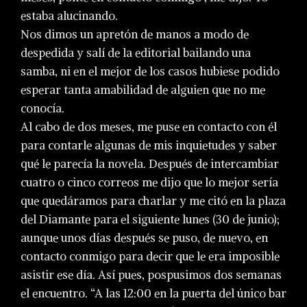
estaba alucinando.
Nos dimos un apretón de manos a modo de
despedida y salí de la editorial bailando una
samba, ni en el mejor de los casos hubiese podido
esperar tanta amabilidad de alguien que no me
conocía.
Al cabo de dos meses, me puse en contacto con él
para contarle algunas de mis inquietudes y saber
qué le parecía la novela. Después de intercambiar
cuatro o cinco correos me dijo que lo mejor sería
que quedáramos para charlar y me citó en la plaza
del Diamante para el siguiente lunes (30 de junio);
aunque unos días después se puso, de nuevo, en
contacto conmigo para decir que le era imposible
asistir ese día. Así pues, pospusimos dos semanas
el encuentro. “A las 12:00 en la puerta del único bar