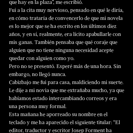
que hay en la plaza”, me escribió.
Fui a la cita muy nervioso, pensado en qué le diría,
en cómo trataría de convencerlo de que mi novela
es lo mejor que se ha escrito en los últimos diez
años, y en sí, realmente, era lícito apabullarle con
mis ganas. También pensaba que qué coraje que
alguien que no tiene ninguna necesidad acepte
quedar con alguien como yo.
Pero no se presentó. Esperé más de una hora. Sin
embargo, no llegó nunca.
Cabizbajo me fui para casa, maldiciendo mi suerte.
Le dije a mi novia que me extrañaba mucho, ya que
habíamos estado intercambiando correos y era
una persona muy formal.
Esta mañana he aporreado su nombre en el
teclado y me ha aparecido el siguiente titular: “El
editor, traductor y escritor Josep Forment ha