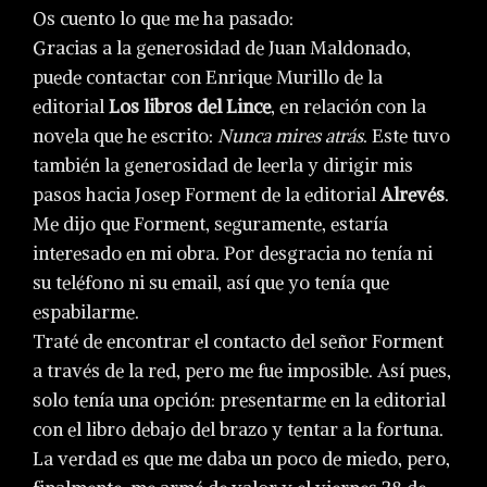
Os cuento lo que me ha pasado:
Gracias a la generosidad de Juan Maldonado,
puede contactar con Enrique Murillo de la
editorial
Los libros del Lince
, en relación con la
novela que he escrito:
Nunca mires atrás
. Este tuvo
también la generosidad de leerla y dirigir mis
pasos hacia Josep Forment de la editorial
Alrevés
.
Me dijo que Forment, seguramente, estaría
interesado en mi obra. Por desgracia no tenía ni
su teléfono ni su email, así que yo tenía que
espabilarme.
Traté de encontrar el contacto del señor Forment
a través de la red, pero me fue imposible. Así pues,
solo tenía una opción: presentarme en la editorial
con el libro debajo del brazo y tentar a la fortuna.
La verdad es que me daba un poco de miedo, pero,