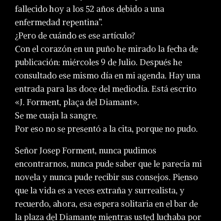
fallecido hoy a los 52 años debido a una
enfermedad repentina”.
¿Pero de cuándo es ese artículo?
Con el corazón en un puño he mirado la fecha de
publicación: miércoles 9 de Julio. Después he
consultado ese mismo día en mi agenda. Hay una
entrada para las doce del mediodía. Está escrito
«J. Forment, plaça del Diamant».
Se me cuaja la sangre.
Por eso no se presentó a la cita, porque no pudo.
Señor Josep Forment, nunca pudimos
encontrarnos, nunca pude saber que le parecía mi
novela y nunca pude recibir sus consejos. Pienso
que la vida es a veces extraña y surrealista, y
recuerdo, ahora, esa espera solitaria en el bar de
la plaza del Diamante mientras usted luchaba por