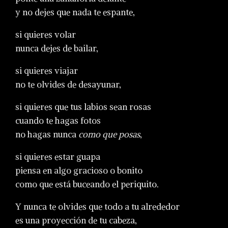
y no dejes que nada te espante,
si quieres volar
nunca dejes de bailar,
si quieres viajar
no te olvides de desayunar,
si quieres que tus labios sean rosas
cuando te hagas fotos
no hagas nunca
como que posas
,
si quieres estar guapa
piensa en algo gracioso o bonito
como que está buceando el periquito.
Y nunca te olvides que todo a tu alrededor
es una proyección de tu cabeza,